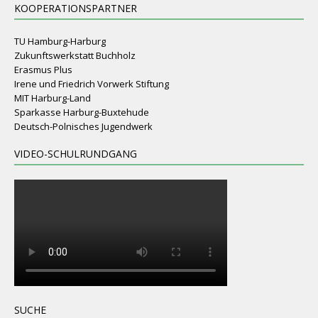
KOOPERATIONSPARTNER
TU Hamburg-Harburg
Zukunftswerkstatt Buchholz
Erasmus Plus
Irene und Friedrich Vorwerk Stiftung
MIT Harburg-Land
Sparkasse Harburg-Buxtehude
Deutsch-Polnisches Jugendwerk
VIDEO-SCHULRUNDGANG
SUCHE