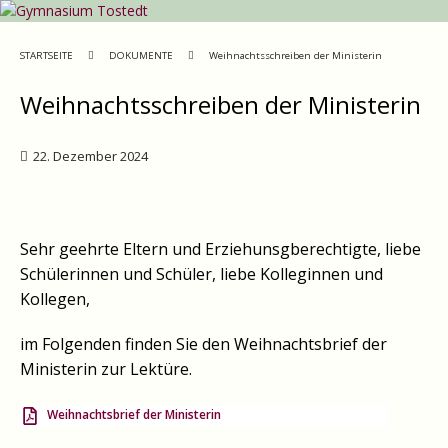
STARTSEITE
DOKUMENTE
Weihnachtsschreiben der Ministerin
Weihnachtsschreiben der Ministerin
22. Dezember 2024
Sehr geehrte Eltern und Erziehunsgberechtigte, liebe
Schülerinnen und Schüler, liebe Kolleginnen und
Kollegen,
im Folgenden finden Sie den Weihnachtsbrief der
Ministerin zur Lektüre.
Weihnachtsbrief der Ministerin