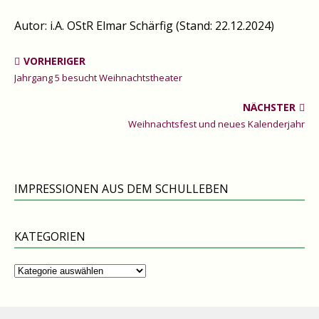
Autor: i.A. OStR Elmar Schärfig (Stand: 22.12.2024)
VORHERIGER
Jahrgang 5 besucht Weihnachtstheater
NÄCHSTER
Weihnachtsfest und neues Kalenderjahr
IMPRESSIONEN AUS DEM SCHULLEBEN
KATEGORIEN
Kategorien