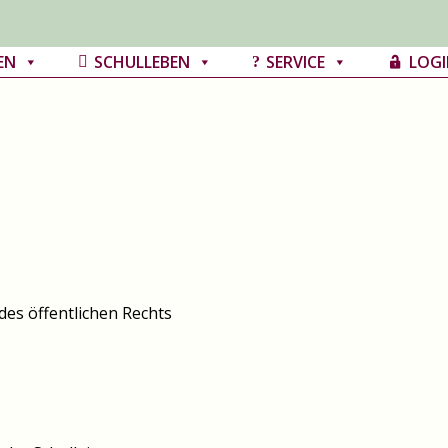
EN
SCHULLEBEN
SERVICE
LOGI
des öffentlichen Rechts