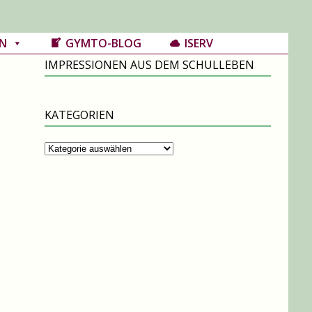
N
GYMTO-BLOG
ISERV
IMPRESSIONEN AUS DEM SCHULLEBEN
KATEGORIEN
Kategorien