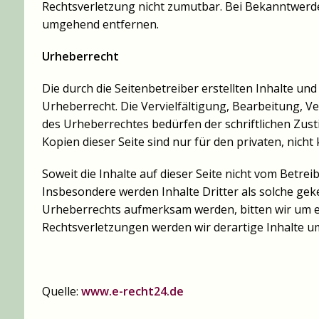
Rechtsverletzung nicht zumutbar. Bei Bekanntwerd
umgehend entfernen.
Urheberrecht
Die durch die Seitenbetreiber erstellten Inhalte u
Urheberrecht. Die Vervielfältigung, Bearbeitung, 
des Urheberrechtes bedürfen der schriftlichen Zus
Kopien dieser Seite sind nur für den privaten, nich
Soweit die Inhalte auf dieser Seite nicht vom Betrei
Insbesondere werden Inhalte Dritter als solche gek
Urheberrechts aufmerksam werden, bitten wir um 
Rechtsverletzungen werden wir derartige Inhalte 
Quelle:
www.e-recht24.de