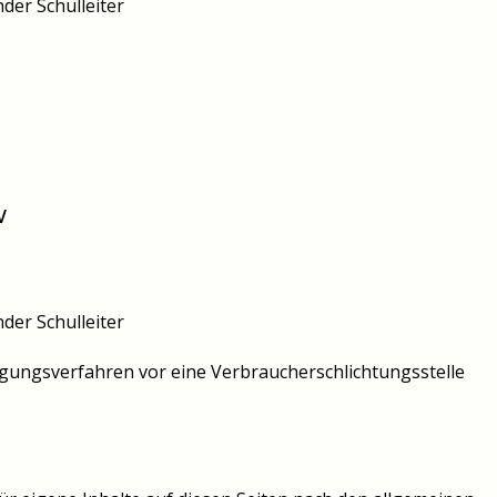
der Schulleiter
V
der Schulleiter
ilegungsverfahren vor eine Verbraucherschlichtungsstelle