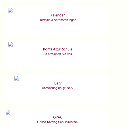
Kalender
Termine & Veranstaltungen
Kontakt zur Schule
So erreichen Sie uns
IServ
Anmeldung bei gt-iserv
OPAC
Online-Katalog Schulbibliothek