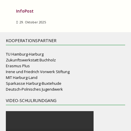
InfoPost
29. Oktober 2025
KOOPERATIONSPARTNER
TU Hamburg-Harburg
Zukunftswerkstatt Buchholz
Erasmus Plus
Irene und Friedrich Vorwerk Stiftung
MIT Harburg-Land
Sparkasse Harburg-Buxtehude
Deutsch-Polnisches Jugendwerk
VIDEO-SCHULRUNDGANG