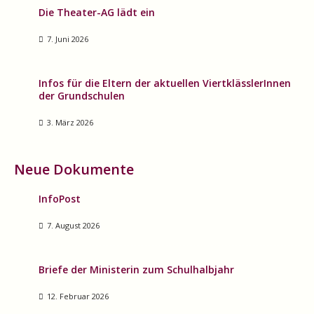
Die Theater-AG lädt ein
7. Juni 2026
Infos für die Eltern der aktuellen ViertklässlerInnen
der Grundschulen
3. März 2026
Neue Dokumente
InfoPost
7. August 2026
Briefe der Ministerin zum Schulhalbjahr
12. Februar 2026