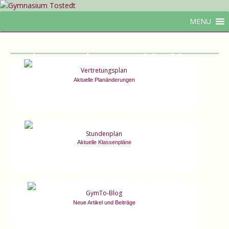
MENU
Vertretungsplan
Aktuelle Planänderungen
Stundenplan
Aktuelle Klassenpläne
GymTo-Blog
Neue Artikel und Beiträge