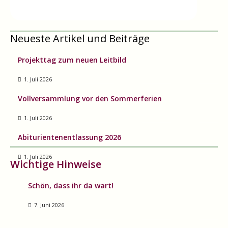
Neueste Artikel und Beiträge
Projekttag zum neuen Leitbild
1. Juli 2026
Vollversammlung vor den Sommerferien
1. Juli 2026
Abiturientenentlassung 2026
1. Juli 2026
Wichtige Hinweise
Schön, dass ihr da wart!
7. Juni 2026