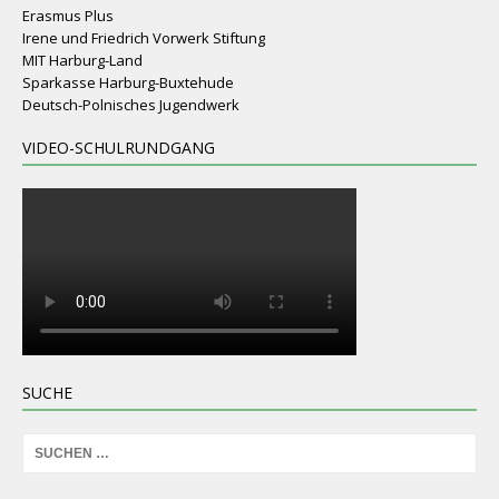
Erasmus Plus
Irene und Friedrich Vorwerk Stiftung
MIT Harburg-Land
Sparkasse Harburg-Buxtehude
Deutsch-Polnisches Jugendwerk
VIDEO-SCHULRUNDGANG
SUCHE