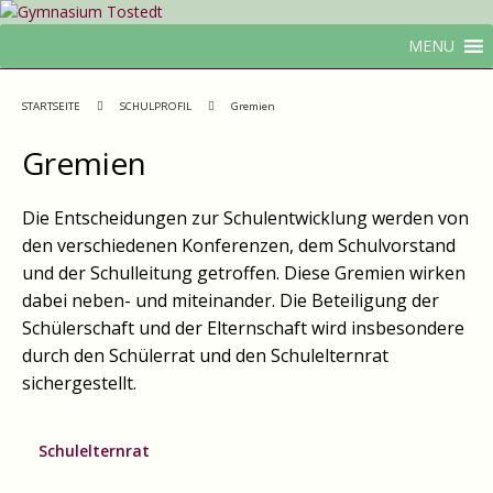
MENU
STARTSEITE
SCHULPROFIL
Gremien
Gremien
Die Entscheidungen zur Schulentwicklung werden von
den verschiedenen Konferenzen, dem Schulvorstand
und der Schulleitung getroffen. Diese Gremien wirken
dabei neben- und miteinander. Die Beteiligung der
Schülerschaft und der Elternschaft wird insbesondere
durch den Schülerrat und den Schulelternrat
sichergestellt.
Schulelternrat