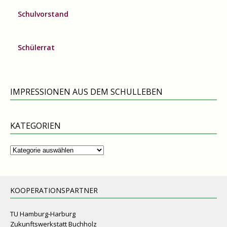
Schulvorstand
Schülerrat
IMPRESSIONEN AUS DEM SCHULLEBEN
KATEGORIEN
Kategorien
KOOPERATIONSPARTNER
TU Hamburg-Harburg
Zukunftswerkstatt Buchholz