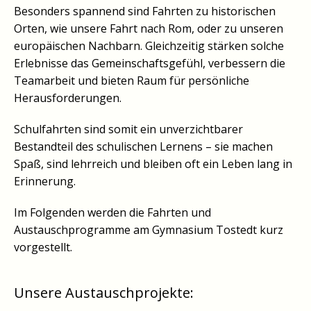
Besonders spannend sind Fahrten zu historischen
Orten, wie unsere Fahrt nach Rom, oder zu unseren
europäischen Nachbarn. Gleichzeitig stärken solche
Erlebnisse das Gemeinschaftsgefühl, verbessern die
Teamarbeit und bieten Raum für persönliche
Herausforderungen.
Schulfahrten sind somit ein unverzichtbarer
Bestandteil des schulischen Lernens – sie machen
Spaß, sind lehrreich und bleiben oft ein Leben lang in
Erinnerung.
Im Folgenden werden die Fahrten und
Austauschprogramme am Gymnasium Tostedt kurz
vorgestellt.
Unsere Austauschprojekte: