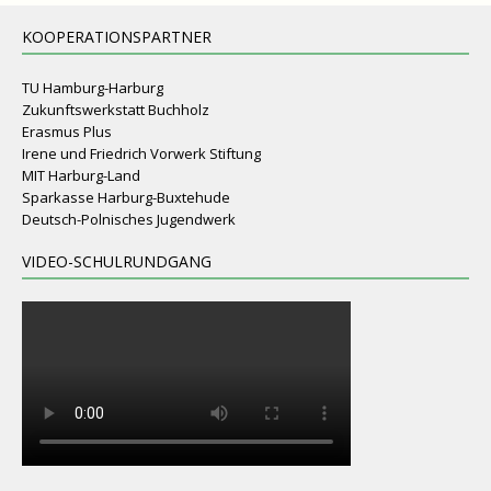
KOOPERATIONSPARTNER
TU Hamburg-Harburg
Zukunftswerkstatt Buchholz
Erasmus Plus
Irene und Friedrich Vorwerk Stiftung
MIT Harburg-Land
Sparkasse Harburg-Buxtehude
Deutsch-Polnisches Jugendwerk
VIDEO-SCHULRUNDGANG