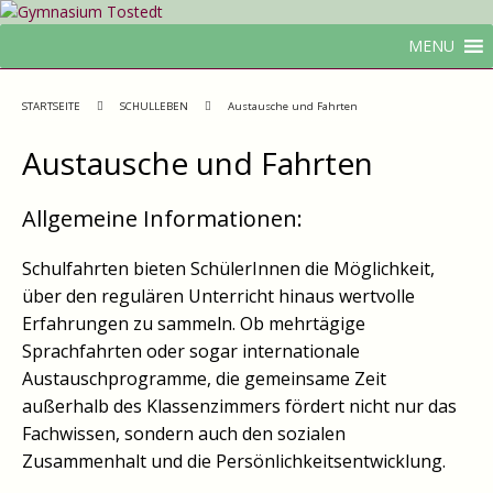
MENU
STARTSEITE
SCHULLEBEN
Austausche und Fahrten
Austausche und Fahrten
Allgemeine Informationen:
Schulfahrten bieten SchülerInnen die Möglichkeit,
über den regulären Unterricht hinaus wertvolle
Erfahrungen zu sammeln. Ob mehrtägige
Sprachfahrten oder sogar internationale
Austauschprogramme, die gemeinsame Zeit
außerhalb des Klassenzimmers fördert nicht nur das
Fachwissen, sondern auch den sozialen
Zusammenhalt und die Persönlichkeitsentwicklung.