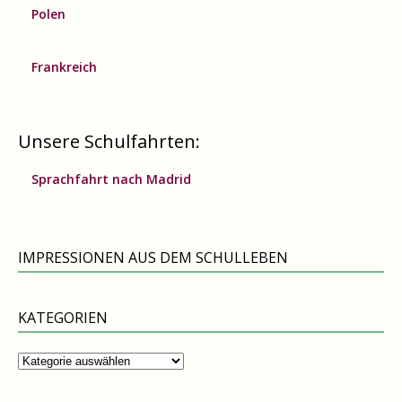
Polen
Frankreich
Unsere Schulfahrten:
Sprachfahrt nach Madrid
IMPRESSIONEN AUS DEM SCHULLEBEN
KATEGORIEN
Kategorien