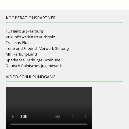
KOOPERATIONSPARTNER
TU Hamburg-Harburg
Zukunftswerkstatt Buchholz
Erasmus Plus
Irene und Friedrich Vorwerk Stiftung
MIT Harburg-Land
Sparkasse Harburg-Buxtehude
Deutsch-Polnisches Jugendwerk
VIDEO-SCHULRUNDGANG