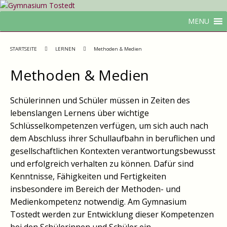
MENU
STARTSEITE
LERNEN
Methoden & Medien
Methoden & Medien
Schülerinnen und Schüler müssen in Zeiten des
lebenslangen Lernens über wichtige
Schlüsselkompetenzen verfügen, um sich auch nach
dem Abschluss ihrer Schullaufbahn in beruflichen und
gesellschaftlichen Kontexten verantwortungsbewusst
und erfolgreich verhalten zu können. Dafür sind
Kenntnisse, Fähigkeiten und Fertigkeiten
insbesondere im Bereich der Methoden- und
Medienkompetenz notwendig. Am Gymnasium
Tostedt werden zur Entwicklung dieser Kompetenzen