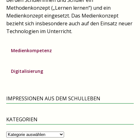
bei den Schülerinnen und Schüler ein
Methodenkonzept („Lernen lernen“) und ein
Medienkonzept eingesetzt. Das Medienkonzept
bezieht sich insbesondere auch auf den Einsatz neuer
Technologien im Unterricht.
Medienkompetenz
Digitalisierung
IMPRESSIONEN AUS DEM SCHULLEBEN
KATEGORIEN
Kategorien