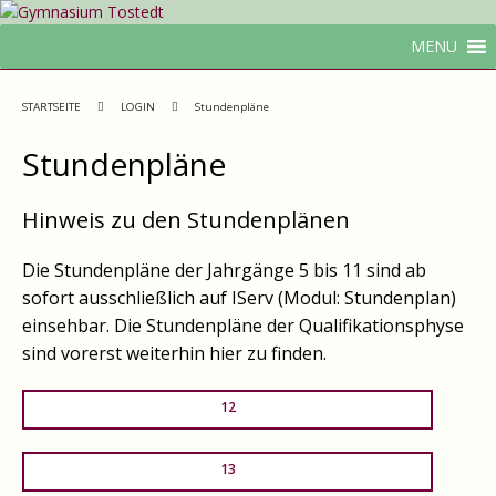
MENU
STARTSEITE
LOGIN
Stundenpläne
Stundenpläne
Hinweis zu den Stundenplänen
Die Stundenpläne der Jahrgänge 5 bis 11 sind ab
sofort ausschließlich auf IServ (Modul: Stundenplan)
einsehbar. Die Stundenpläne der Qualifikationsphyse
sind vorerst weiterhin hier zu finden.
12
13