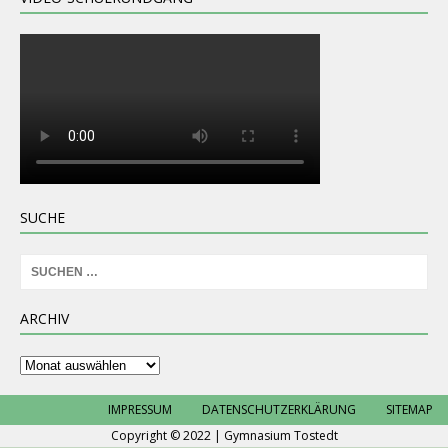
SUCHE
ARCHIV
Archiv
IMPRESSUM
DATENSCHUTZERKLÄRUNG
SITEMAP
Copyright © 2022 | Gymnasium Tostedt