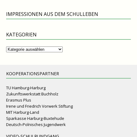
IMPRESSIONEN AUS DEM SCHULLEBEN
KATEGORIEN
Kategorien
KOOPERATIONSPARTNER
TU Hamburg-Harburg
Zukunftswerkstatt Buchholz
Erasmus Plus
Irene und Friedrich Vorwerk Stiftung
MIT Harburg-Land
Sparkasse Harburg-Buxtehude
Deutsch-Polnisches Jugendwerk
VIDEO-SCHULRUNDGANG