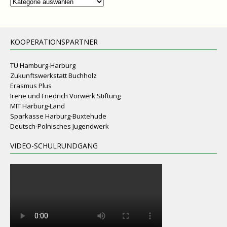
Kategorien
KOOPERATIONSPARTNER
TU Hamburg-Harburg
Zukunftswerkstatt Buchholz
Erasmus Plus
Irene und Friedrich Vorwerk Stiftung
MIT Harburg-Land
Sparkasse Harburg-Buxtehude
Deutsch-Polnisches Jugendwerk
VIDEO-SCHULRUNDGANG