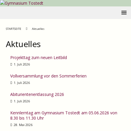
STARTSEITE
Aktuelles
Aktuelles
Projekttag zum neuen Leitbild
1. Juli 2026
Vollversammlung vor den Sommerferien
1. Juli 2026
Abiturientenentlassung 2026
1. Juli 2026
Kennlerntag am Gymnasium Tostedt am 05.06.2026 von
8.30 bis 11.30 Uhr
28. Mai 2026