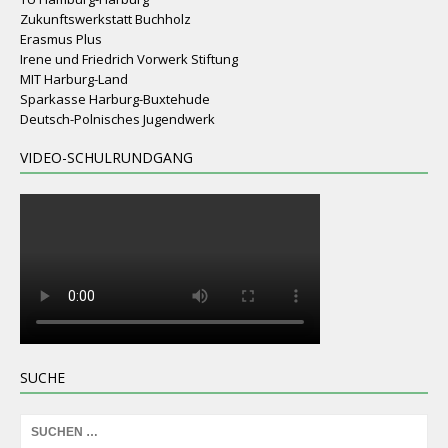
Zukunftswerkstatt Buchholz
Erasmus Plus
Irene und Friedrich Vorwerk Stiftung
MIT Harburg-Land
Sparkasse Harburg-Buxtehude
Deutsch-Polnisches Jugendwerk
VIDEO-SCHULRUNDGANG
SUCHE