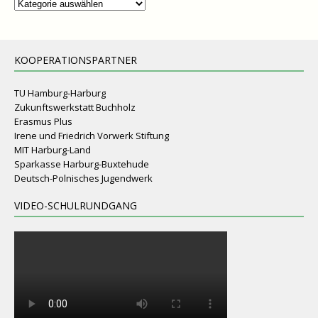
Kategorien
KOOPERATIONSPARTNER
TU Hamburg-Harburg
Zukunftswerkstatt Buchholz
Erasmus Plus
Irene und Friedrich Vorwerk Stiftung
MIT Harburg-Land
Sparkasse Harburg-Buxtehude
Deutsch-Polnisches Jugendwerk
VIDEO-SCHULRUNDGANG