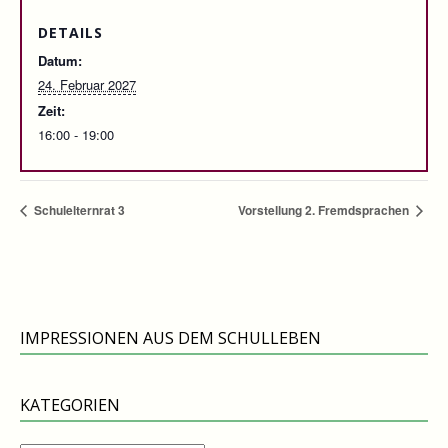
DETAILS
Datum:
24. Februar 2027
Zeit:
16:00 - 19:00
Schulelternrat 3
Vorstellung 2. Fremdsprachen
IMPRESSIONEN AUS DEM SCHULLEBEN
KATEGORIEN