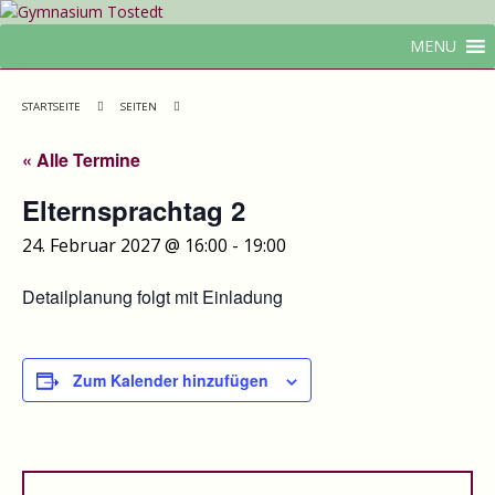
MENU
STARTSEITE
SEITEN
« Alle Termine
Elternsprachtag 2
24. Februar 2027 @ 16:00
-
19:00
Detailplanung folgt mit Einladung
Zum Kalender hinzufügen