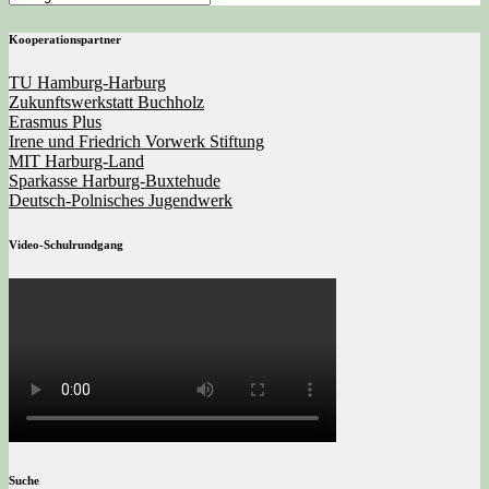
Kooperationspartner
TU Hamburg-Harburg
Zukunftswerkstatt Buchholz
Erasmus Plus
Irene und Friedrich Vorwerk Stiftung
MIT Harburg-Land
Sparkasse Harburg-Buxtehude
Deutsch-Polnisches Jugendwerk
Video-Schulrundgang
Suche