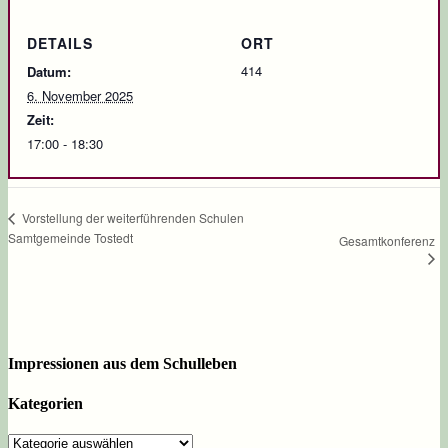
DETAILS
ORT
414
Datum:
6. November 2025
Zeit:
17:00 - 18:30
Vorstellung der weiterführenden Schulen
Samtgemeinde Tostedt
Gesamtkonferenz
Impressionen aus dem Schulleben
Kategorien
Kategorien