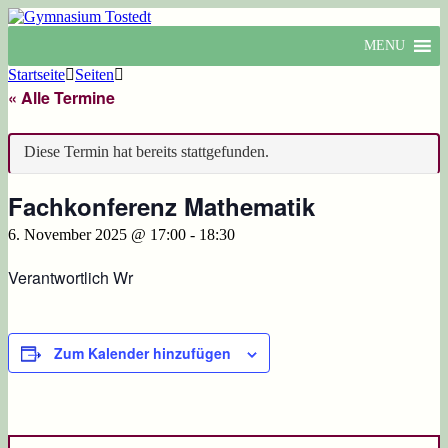
MENU
Startseite
Seiten
« Alle Termine
Diese Termin hat bereits stattgefunden.
Fachkonferenz Mathematik
6. November 2025 @ 17:00
-
18:30
Verantwortlich Wr
Zum Kalender hinzufügen