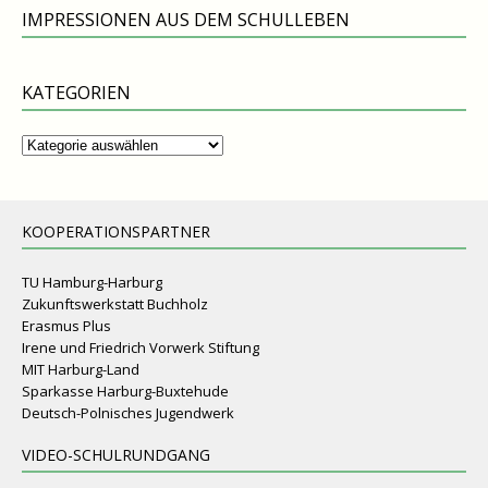
IMPRESSIONEN AUS DEM SCHULLEBEN
KATEGORIEN
Kategorien
KOOPERATIONSPARTNER
TU Hamburg-Harburg
Zukunftswerkstatt Buchholz
Erasmus Plus
Irene und Friedrich Vorwerk Stiftung
MIT Harburg-Land
Sparkasse Harburg-Buxtehude
Deutsch-Polnisches Jugendwerk
VIDEO-SCHULRUNDGANG