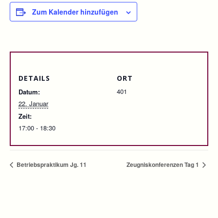
Zum Kalender hinzufügen
DETAILS
ORT
401
Datum:
22. Januar
Zeit:
17:00 - 18:30
Betriebspraktikum Jg. 11
Zeugniskonferenzen Tag 1