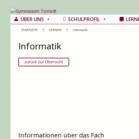
ÜBER UNS
SCHULPROFIL
LERN
STARTSEITE
LERNEN
Informatik
Informatik
zurück zur Übersicht
Informationen über das Fach