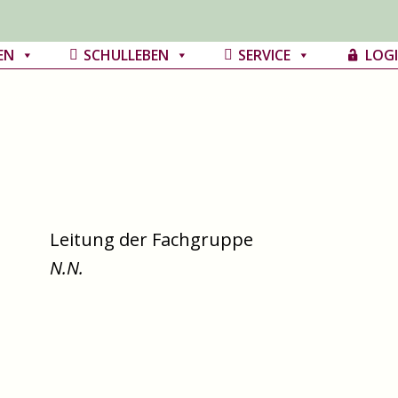
EN
SCHULLEBEN
SERVICE
LOG
Leitung der Fachgruppe
N.N.