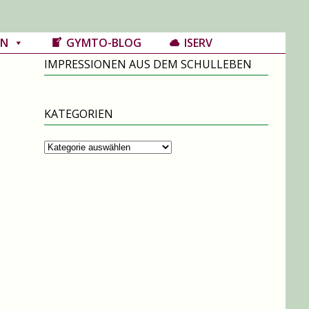
IN
GYMTO-BLOG
ISERV
IMPRESSIONEN AUS DEM SCHULLEBEN
KATEGORIEN
Kategorien