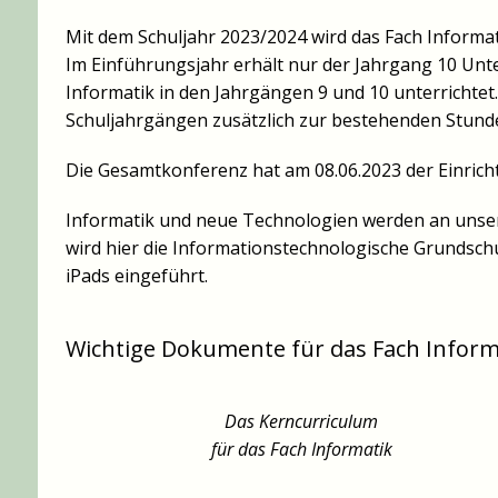
Mit dem Schuljahr 2023/2024 wird das Fach Informati
Im Einführungsjahr erhält nur der Jahrgang 10 Unte
Informatik in den Jahrgängen 9 und 10 unterrichtet
Schuljahrgängen zusätzlich zur bestehenden Stund
Die Gesamtkonferenz hat am 08.06.2023 der Einrich
Informatik und neue Technologien werden an unserer
wird hier die Informationstechnologische Grundschu
iPads eingeführt.
Wichtige Dokumente für das Fach Inform
Das Kerncurriculum
für das Fach Informatik