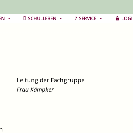
EN
SCHULLEBEN
SERVICE
LOGI
Leitung der Fachgruppe
Frau Kämpker
n