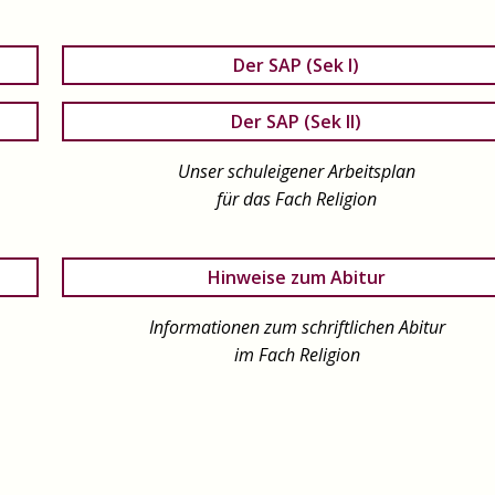
Der SAP (Sek I)
Der SAP (Sek II)
Unser schuleigener Arbeitsplan
für das Fach Religion
Hinweise zum Abitur
Informationen zum schriftlichen Abitur
im Fach Religion