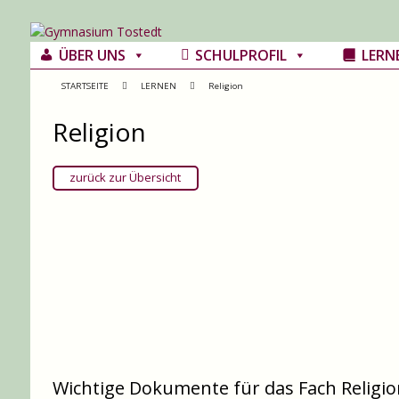
ÜBER UNS
SCHULPROFIL
LERN
STARTSEITE
LERNEN
Religion
Religion
zurück zur Übersicht
Wichtige Dokumente für das Fach Religio