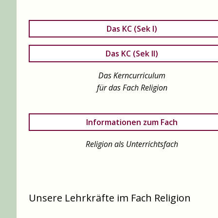
Das KC (Sek I)
Das KC (Sek II)
Das Kerncurriculum
für das Fach Religion
Informationen zum Fach
Religion als Unterrichtsfach
Unsere Lehrkräfte im Fach Religion