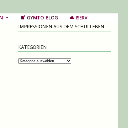
N
GYMTO-BLOG
ISERV
IMPRESSIONEN AUS DEM SCHULLEBEN
KATEGORIEN
Kategorien