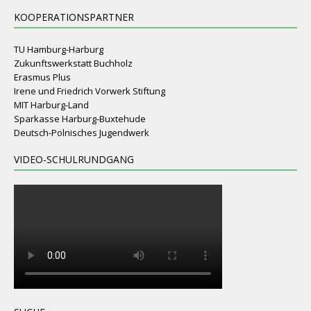
KOOPERATIONSPARTNER
TU Hamburg-Harburg
Zukunftswerkstatt Buchholz
Erasmus Plus
Irene und Friedrich Vorwerk Stiftung
MIT Harburg-Land
Sparkasse Harburg-Buxtehude
Deutsch-Polnisches Jugendwerk
VIDEO-SCHULRUNDGANG