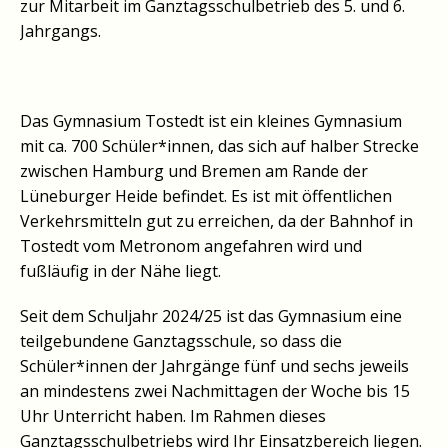
zur Mitarbeit im Ganztagsschulbetrieb des 5. und 6.
Jahrgangs.
Das Gymnasium Tostedt ist ein kleines Gymnasium
mit ca. 700 Schüler*innen, das sich auf halber Strecke
zwischen Hamburg und Bremen am Rande der
Lüneburger Heide befindet. Es ist mit öffentlichen
Verkehrsmitteln gut zu erreichen, da der Bahnhof in
Tostedt vom Metronom angefahren wird und
fußläufig in der Nähe liegt.
Seit dem Schuljahr 2024/25 ist das Gymnasium eine
teilgebundene Ganztagsschule, so dass die
Schüler*innen der Jahrgänge fünf und sechs jeweils
an mindestens zwei Nachmittagen der Woche bis 15
Uhr Unterricht haben. Im Rahmen dieses
Ganztagsschulbetriebs wird Ihr Einsatzbereich liegen.