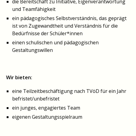
die Bereitschaft zu Initiative, Eigenverantwortung
und Teamfähigkeit
ein pädagogisches Selbstverständnis, das geprägt
ist von Zugewandtheit und Verständnis für die
Bedürfnisse der Schüler*innen
einen schulischen und pädagogischen
Gestaltungswillen
Wir bieten:
eine Teilzeitbeschäftigung nach TVöD für ein Jahr
befristet/unbefristet
ein junges, engagiertes Team
eigenen Gestaltungsspielraum