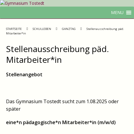
MENU
STARTSEITE
SCHULLEBEN
GANZTAG
Stellenausschreibung päd.
Mitarbeiter*in
Stellenausschreibung päd.
Mitarbeiter*in
Stellenangebot
Das Gymnasium Tostedt sucht zum 1.08.2025 oder
später
eine*n pädagogische*n Mitarbeiter*in (m/w/d)