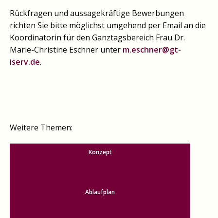
Rückfragen und aussagekräftige Bewerbungen
richten Sie bitte möglichst umgehend per Email an die
Koordinatorin für den Ganztagsbereich Frau Dr.
Marie-Christine Eschner unter
m.eschner@gt-
iserv.de
.
Weitere Themen:
Konzept
Ablaufplan