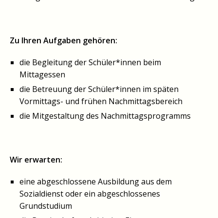
Zu Ihren Aufgaben gehören:
die Begleitung der Schüler*innen beim
Mittagessen
die Betreuung der Schüler*innen im späten
Vormittags- und frühen Nachmittagsbereich
die Mitgestaltung des Nachmittagsprogramms
Wir erwarten:
eine abgeschlossene Ausbildung aus dem
Sozialdienst oder ein abgeschlossenes
Grundstudium