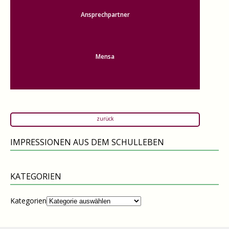
Ansprechpartner
Mensa
zurück
IMPRESSIONEN AUS DEM SCHULLEBEN
KATEGORIEN
Kategorien