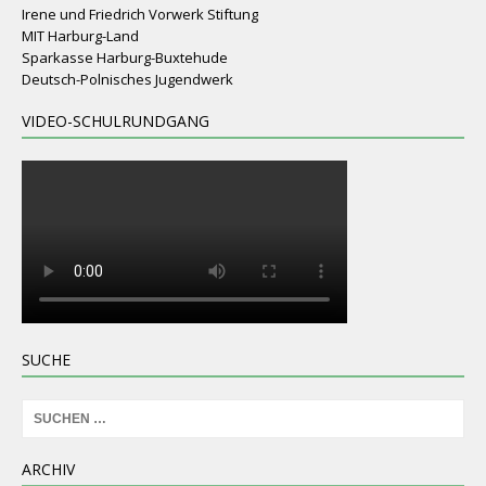
Irene und Friedrich Vorwerk Stiftung
MIT Harburg-Land
Sparkasse Harburg-Buxtehude
Deutsch-Polnisches Jugendwerk
VIDEO-SCHULRUNDGANG
SUCHE
ARCHIV