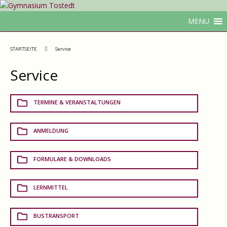
MENU
STARTSEITE
Service
Service
TERMINE & VERANSTALTUNGEN
ANMELDUNG
FORMULARE & DOWNLOADS
LERNMITTEL
BUSTRANSPORT