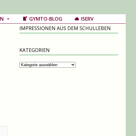
IN
GYMTO-BLOG
ISERV
IMPRESSIONEN AUS DEM SCHULLEBEN
KATEGORIEN
Kategorien