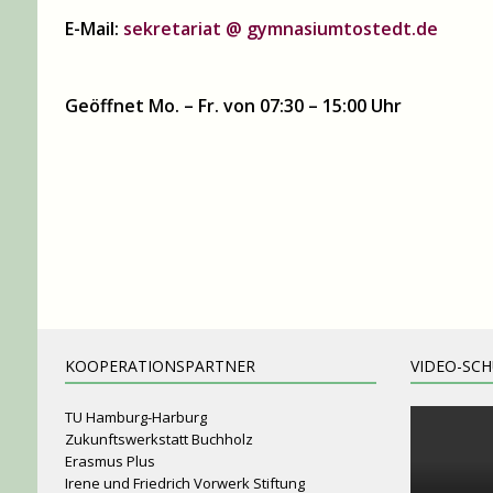
E-Mail:
sekretariat @ gymnasiumtostedt.de
Geöffnet Mo. – Fr. von 07:30 – 15:00 Uhr
KOOPERATIONSPARTNER
VIDEO-SC
TU Hamburg-Harburg
Zukunftswerkstatt Buchholz
Erasmus Plus
Irene und Friedrich Vorwerk Stiftung