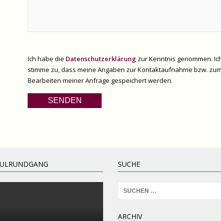
Ich habe die
Datenschutzerklärung
zur Kenntnis genommen. Ic
stimme zu, dass meine Angaben zur Kontaktaufnahme bzw. zu
Bearbeiten meiner Anfrage gespeichert werden.
HULRUNDGANG
SUCHE
ARCHIV