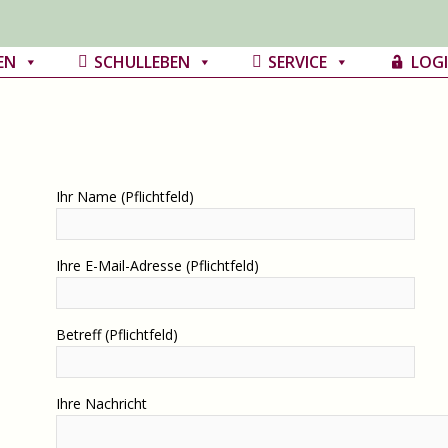
EN
SCHULLEBEN
SERVICE
LOG
Ihr Name (Pflichtfeld)
Ihre E-Mail-Adresse (Pflichtfeld)
Betreff (Pflichtfeld)
Ihre Nachricht