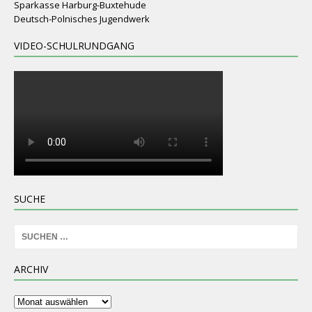
Sparkasse Harburg-Buxtehude
Deutsch-Polnisches Jugendwerk
VIDEO-SCHULRUNDGANG
SUCHE
ARCHIV
Archiv