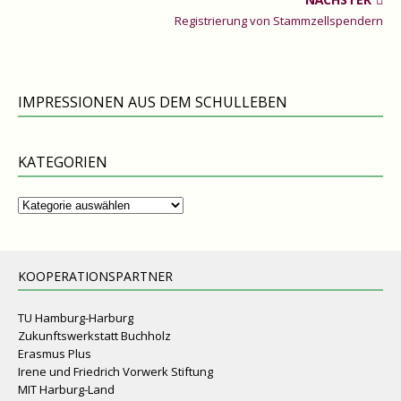
Registrierung von Stammzellspendern
IMPRESSIONEN AUS DEM SCHULLEBEN
KATEGORIEN
Kategorien
KOOPERATIONSPARTNER
TU Hamburg-Harburg
Zukunftswerkstatt Buchholz
Erasmus Plus
Irene und Friedrich Vorwerk Stiftung
MIT Harburg-Land