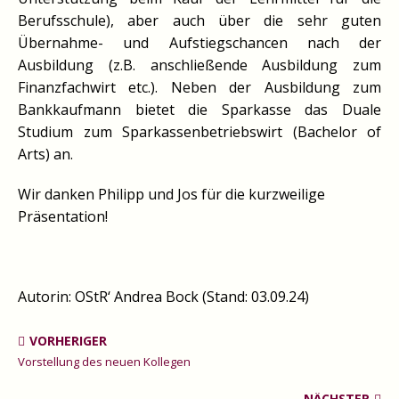
Berufsschule), aber auch über die sehr guten
Übernahme- und Aufstiegschancen nach der
Ausbildung (z.B. anschließende Ausbildung zum
Finanzfachwirt etc.). Neben der Ausbildung zum
Bankkaufmann bietet die Sparkasse das Duale
Studium zum Sparkassenbetriebswirt (Bachelor of
Arts) an.
Wir danken Philipp und Jos für die kurzweilige
Präsentation!
Autorin: OStR‘ Andrea Bock (Stand: 03.09.24)
VORHERIGER
Vorstellung des neuen Kollegen
NÄCHSTER