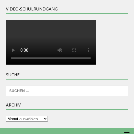
VIDEO-SCHULRUNDGANG
SUCHE
ARCHIV
Archiv