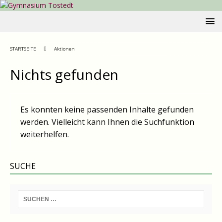
STARTSEITE
Aktionen
Nichts gefunden
Es konnten keine passenden Inhalte gefunden
werden. Vielleicht kann Ihnen die Suchfunktion
weiterhelfen.
SUCHE