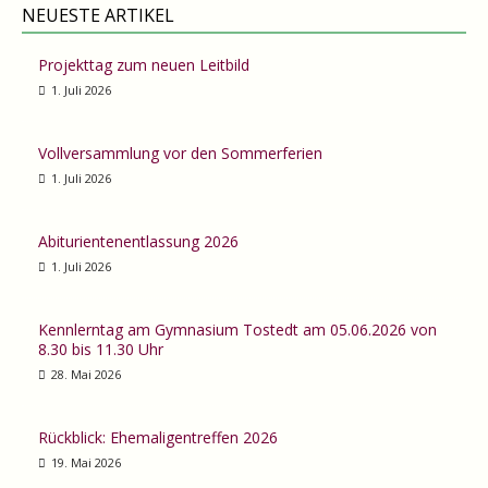
NEUESTE ARTIKEL
Projekttag zum neuen Leitbild
1. Juli 2026
Vollversammlung vor den Sommerferien
1. Juli 2026
Abiturientenentlassung 2026
1. Juli 2026
Kennlerntag am Gymnasium Tostedt am 05.06.2026 von
8.30 bis 11.30 Uhr
28. Mai 2026
Rückblick: Ehemaligentreffen 2026
19. Mai 2026