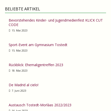
BELIEBTE ARTIKEL
Bevorstehendes Kinder- und Jugendmedienfest KLICK CUT
CODE
15. Mai 2023
Sport-Event am Gymnasium Tostedt
15. Mai 2023
Rückblick: Ehemaligentreffen 2023
18. Mai 2023
De Madrid al cielo!
7. Juni 2023
Austausch Tostedt-Morlàas 2022/2023
16. Juni 2023