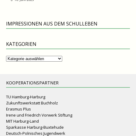
IMPRESSIONEN AUS DEM SCHULLEBEN
KATEGORIEN
Kategorien
KOOPERATIONSPARTNER
TU Hamburg-Harburg
Zukunftswerkstatt Buchholz
Erasmus Plus
Irene und Friedrich Vorwerk Stiftung
MIT Harburg-Land
Sparkasse Harburg-Buxtehude
Deutsch-Polnisches Jugendwerk