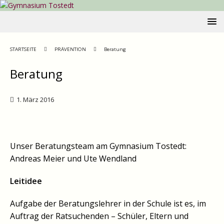
STARTSEITE
PRÄVENTION
Beratung
Beratung
1. März 2016
Unser Beratungsteam am Gymnasium Tostedt:
Andreas Meier und Ute Wendland
Leitidee
Aufgabe der Beratungslehrer in der Schule ist es, im
Auftrag der Ratsuchenden – Schüler, Eltern und