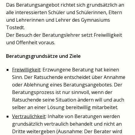
Das Beratungsangebot richtet sich grundsätzlich an
alle interessierten Schüler und Schülerinnen, Eltern
und Lehrerinnen und Lehrer des Gymnasiums
Tostedt.
Der Besuch der Beratungslehrer setzt Freiwilligkeit
und Offenheit voraus.
Beratungsgrundsätze und Ziele
Freiwilligkeit
: Erzwungene Beratung hat keinen
Sinn. Der Ratsuchende entscheidet über Annahme
oder Ablehnung eines Beratungsangebotes. Der
Beratungsprozess ist nur sinnvoll, wenn der
Ratsuchende seine Situation ändern will und auch
selber an einer Lösung bereitwillig mitarbeitet.
Vertraulichkeit
: Inhalte von Beratungen werden
grundsätzlich vertraulich behandelt und nicht an
Dritte weitergeben (Ausnahme: Der Berater wird