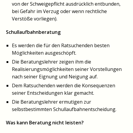
von der Schweigepflicht ausdrücklich entbunden,
bei Gefahr im Verzug oder wenn rechtliche
Verstöße vorliegen).
Schullaufbahnberatung
Es werden die für den Ratsuchenden besten
Möglichkeiten ausgeschöpft.
Die Beratungslehrer zeigen ihm die
Realisierungsmöglichkeiten seiner Vorstellungen
nach seiner Eignung und Neigung auf.
Dem Ratsuchenden werden die Konsequenzen
seiner Entscheidungen klar gemacht.
Die Beratungslehrer ermutigen zur
selbstbestimmten Schullaufbahnentscheidung.
Was kann Beratung nicht leisten?