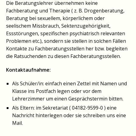
Die Beratungslehrer übernehmen keine
Fachberatung und Therapie ( z. B. Drogenberatung,
Beratung bei sexuellem, körperlichem oder
seelischem Missbrauch, Sektenzugehörigkeit,
Essstörungen, spezifischen psychiatrisch relevanten
Problemen etc.), sondern sie stellen in solchen Fällen
Kontakte zu Fachberatungsstellen her bzw. begleiten
die Ratsuchenden zu diesen Fachberatungsstellen.
Kontaktaufnahme:
Als Schüler/in: einfach einen Zettel mit Namen und
Klasse ins Postfach legen oder vor dem
Lehrerzimmer um einen Gesprächstermin bitten.
Als Eltern: im Sekretariat ( 04182-9599-0 ) eine
Nachricht hinterlegen oder sie schreiben uns eine
Mail.