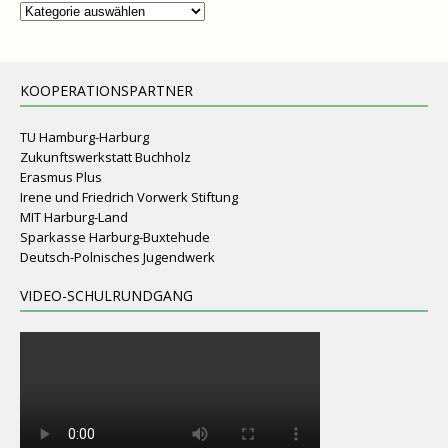
Kategorien
KOOPERATIONSPARTNER
TU Hamburg-Harburg
Zukunftswerkstatt Buchholz
Erasmus Plus
Irene und Friedrich Vorwerk Stiftung
MIT Harburg-Land
Sparkasse Harburg-Buxtehude
Deutsch-Polnisches Jugendwerk
VIDEO-SCHULRUNDGANG