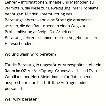
Lehrer – Informationen, Inhalte und Methoden zu
vermitteln, die diese zur Bewältigung ihrer Probleme
benötigen. Mit der Unterstützung des
Beratungslehrers kann eine Strategie erarbeitet
werden, die den Ratsuchenden einen Weg zur
Problemlösung aufzeigt. Die Arbeit des
Beratungslehrers ist immer nur ein Angebot an den
Hilfesuchenden.
Wo und wann wird beraten?
Für die Beratung in ungestörter Atmosphäre steht ein
Raum im OZ zur Verfügung. Grundsätzlich sind Frau
Wendland und Herr Meier immer für Ratsuchende
ansprechbar, durch schriftliche Anfragen oder
persönlich.
Wer wird beraten?